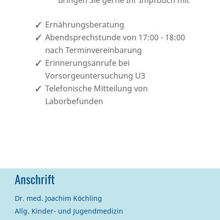
Bringen Sie gerne Ihr Impfbuch mit
Ernährungsberatung
Abendsprechstunde von 17:00 - 18:00
nach Terminvereinbarung
Erinnerungsanrufe bei
Vorsorgeuntersuchung U3
Telefonische Mitteilung von
Laborbefunden
Anschrift
Dr. med. Joachim Köchling
Allg. Kinder- und Jugendmedizin