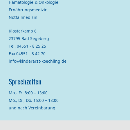
Hämatologie & Onkologie
Ernährungsmedizin
Notfallmedizin
Klosterkamp 6
23795 Bad Segeberg
Tel. 04551 - 8 25 25
Fax 04551 - 8 42 70
info@kinderarzt-koechling.de
Sprechzeiten
Mo.- Fr. 8:00 – 13:00
Mo., Di., Do. 15:00 – 18:00
und nach Vereinbarung