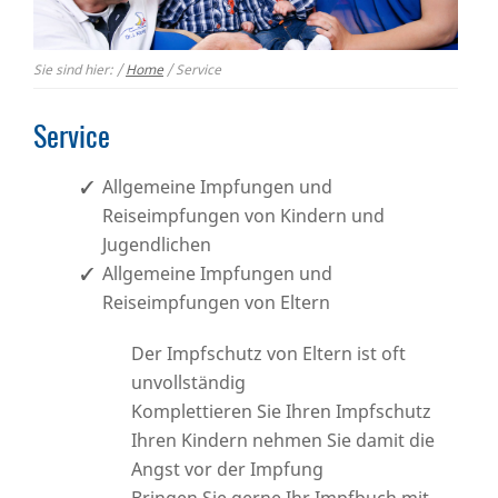
Sie sind hier:
/
Home
/
Service
Service
Allgemeine Impfungen und
Reiseimpfungen von Kindern und
Jugendlichen
Allgemeine Impfungen und
Reiseimpfungen von Eltern
Der Impfschutz von Eltern ist oft
unvollständig
Komplettieren Sie Ihren Impfschutz
Ihren Kindern nehmen Sie damit die
Angst vor der Impfung