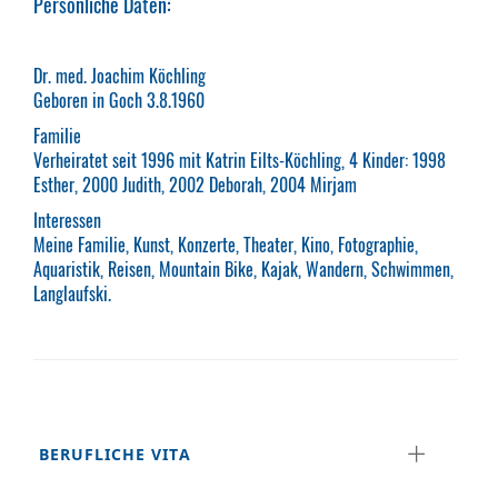
Persönliche Daten:
Dr. med. Joachim Köchling
Geboren in Goch 3.8.1960
Familie
Verheiratet seit 1996 mit Katrin Eilts-Köchling, 4 Kinder: 1998
Esther, 2000 Judith, 2002 Deborah, 2004 Mirjam
Interessen
Meine Familie, Kunst, Konzerte, Theater, Kino, Fotographie,
Aquaristik, Reisen, Mountain Bike, Kajak, Wandern, Schwimmen,
Langlaufski.
BERUFLICHE VITA