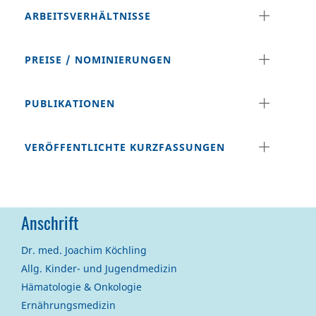
ARBEITSVERHÄLTNISSE
PREISE / NOMINIERUNGEN
PUBLIKATIONEN
VERÖFFENTLICHTE KURZFASSUNGEN
Anschrift
Dr. med. Joachim Köchling
Allg. Kinder- und Jugendmedizin
Hämatologie & Onkologie
Ernährungsmedizin