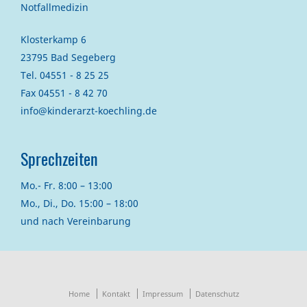
Notfallmedizin
Klosterkamp 6
23795 Bad Segeberg
Tel. 04551 - 8 25 25
Fax 04551 - 8 42 70
info@kinderarzt-koechling.de
Sprechzeiten
Mo.- Fr. 8:00 – 13:00
Mo., Di., Do. 15:00 – 18:00
und nach Vereinbarung
Home
Kontakt
Impressum
Datenschutz